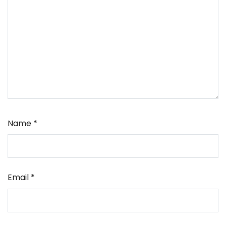
Name
*
Email
*