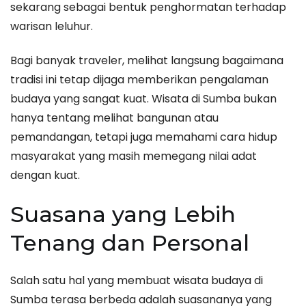
sekarang sebagai bentuk penghormatan terhadap
warisan leluhur.
Bagi banyak traveler, melihat langsung bagaimana
tradisi ini tetap dijaga memberikan pengalaman
budaya yang sangat kuat. Wisata di Sumba bukan
hanya tentang melihat bangunan atau
pemandangan, tetapi juga memahami cara hidup
masyarakat yang masih memegang nilai adat
dengan kuat.
Suasana yang Lebih
Tenang dan Personal
Salah satu hal yang membuat wisata budaya di
Sumba terasa berbeda adalah suasananya yang