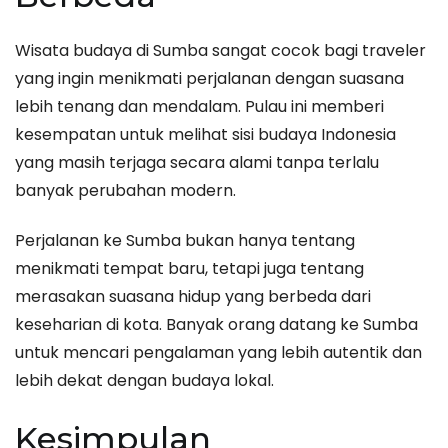
Wisata budaya di Sumba sangat cocok bagi traveler
yang ingin menikmati perjalanan dengan suasana
lebih tenang dan mendalam. Pulau ini memberi
kesempatan untuk melihat sisi budaya Indonesia
yang masih terjaga secara alami tanpa terlalu
banyak perubahan modern.
Perjalanan ke Sumba bukan hanya tentang
menikmati tempat baru, tetapi juga tentang
merasakan suasana hidup yang berbeda dari
keseharian di kota. Banyak orang datang ke Sumba
untuk mencari pengalaman yang lebih autentik dan
lebih dekat dengan budaya lokal.
Kesimpulan