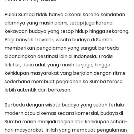
Budaya
Pulau Sumba tidak hanya dikenal karena keindahan
Sumba
alamnya yang masih alami, tetapi juga karena
yang
kekayaan budaya yang tetap hidup hingga sekarang.
Memberi
Bagi banyak traveler, wisata budaya di Sumba
Pengalaman
memberikan pengalaman yang sangat berbeda
Berbeda
dibandingkan destinasi lain di Indonesia. Tradisi
leluhur, desa adat yang masih terjaga, hingga
kehidupan masyarakat yang berjalan dengan ritme
sederhana membuat perjalanan ke Sumba terasa
lebih autentik dan berkesan.
Berbeda dengan wisata budaya yang sudah terlalu
modern atau dikemas secara komersial, budaya di
Sumba masih menjadi bagian dari kehidupan sehari-
hari masyarakat. Inilah yang membuat pengalaman