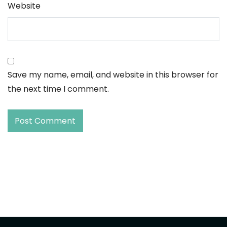
Website
Save my name, email, and website in this browser for
the next time I comment.