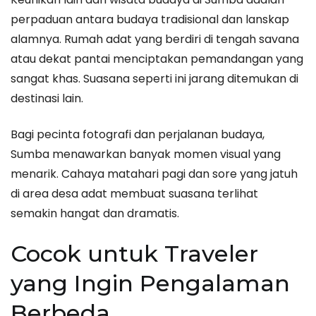
perpaduan antara budaya tradisional dan lanskap
alamnya. Rumah adat yang berdiri di tengah savana
atau dekat pantai menciptakan pemandangan yang
sangat khas. Suasana seperti ini jarang ditemukan di
destinasi lain.
Bagi pecinta fotografi dan perjalanan budaya,
Sumba menawarkan banyak momen visual yang
menarik. Cahaya matahari pagi dan sore yang jatuh
di area desa adat membuat suasana terlihat
semakin hangat dan dramatis.
Cocok untuk Traveler
yang Ingin Pengalaman
Berbeda