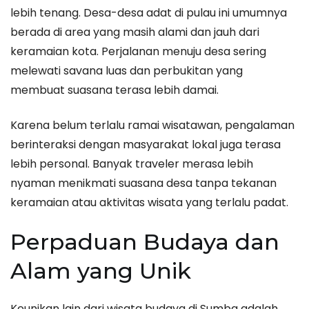
lebih tenang. Desa-desa adat di pulau ini umumnya
berada di area yang masih alami dan jauh dari
keramaian kota. Perjalanan menuju desa sering
melewati savana luas dan perbukitan yang
membuat suasana terasa lebih damai.
Karena belum terlalu ramai wisatawan, pengalaman
berinteraksi dengan masyarakat lokal juga terasa
lebih personal. Banyak traveler merasa lebih
nyaman menikmati suasana desa tanpa tekanan
keramaian atau aktivitas wisata yang terlalu padat.
Perpaduan Budaya dan
Alam yang Unik
Keunikan lain dari wisata budaya di Sumba adalah