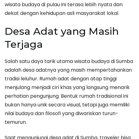
wisata budaya di pulau ini terasa lebih nyata dan
dekat dengan kehidupan asli masyarakat lokal.
Desa Adat yang Masih
Terjaga
Salah satu daya tarik utama wisata budaya di Sumba
adalah desa adatnya yang masih mempertahankan
tradisi leluhur. Rumah adat dengan atap tinggi
menjulang menjadi ciri khas yang langsung menarik
perhatian pengunjung. Bentuk rumah tradisional ini
bukan hanya unik secara visual, tetapi juga memiliki
nilai budaya dan filosofi yang diwariskan turun-
temurun.
Saat mengunjungi desa adat di Sumba, traveler bisa