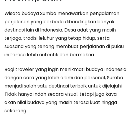
Wisata budaya Sumba menawarkan pengalaman
perjalanan yang berbeda dibandingkan banyak
destinasi lain di Indonesia. Desa adat yang masih
terjaga, tradisi leluhur yang tetap hidup, serta
suasana yang tenang membuat perjalanan di pulau
ini terasa lebih autentik dan bermakna.
Bagi traveler yang ingin menikmati budaya Indonesia
dengan cara yang lebih alami dan personal, Sumba
menjadi salah satu destinasi terbaik untuk dijelajahi.
Tidak hanya indah secara visual, tetapi juga kaya
akan nilai budaya yang masih terasa kuat hingga
sekarang.