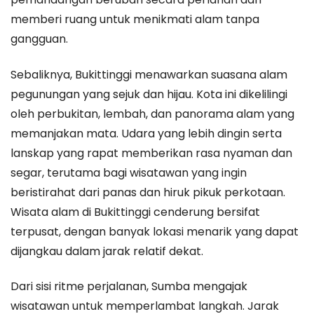
memberi ruang untuk menikmati alam tanpa
gangguan.
Sebaliknya, Bukittinggi menawarkan suasana alam
pegunungan yang sejuk dan hijau. Kota ini dikelilingi
oleh perbukitan, lembah, dan panorama alam yang
memanjakan mata. Udara yang lebih dingin serta
lanskap yang rapat memberikan rasa nyaman dan
segar, terutama bagi wisatawan yang ingin
beristirahat dari panas dan hiruk pikuk perkotaan.
Wisata alam di Bukittinggi cenderung bersifat
terpusat, dengan banyak lokasi menarik yang dapat
dijangkau dalam jarak relatif dekat.
Dari sisi ritme perjalanan, Sumba mengajak
wisatawan untuk memperlambat langkah. Jarak