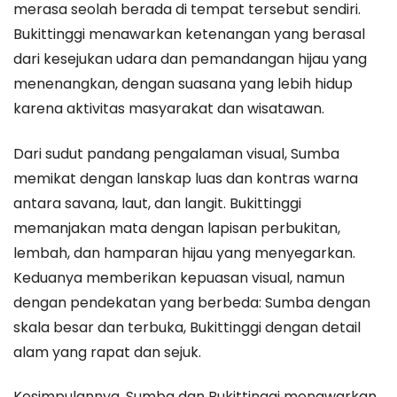
merasa seolah berada di tempat tersebut sendiri.
Bukittinggi menawarkan ketenangan yang berasal
dari kesejukan udara dan pemandangan hijau yang
menenangkan, dengan suasana yang lebih hidup
karena aktivitas masyarakat dan wisatawan.
Dari sudut pandang pengalaman visual, Sumba
memikat dengan lanskap luas dan kontras warna
antara savana, laut, dan langit. Bukittinggi
memanjakan mata dengan lapisan perbukitan,
lembah, dan hamparan hijau yang menyegarkan.
Keduanya memberikan kepuasan visual, namun
dengan pendekatan yang berbeda: Sumba dengan
skala besar dan terbuka, Bukittinggi dengan detail
alam yang rapat dan sejuk.
Kesimpulannya, Sumba dan Bukittinggi menawarkan