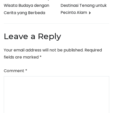
Destinasi Tenang untuk
Wisata Budaya dengan
navigation
Pecinta Alam
Cerita yang Berbeda
Leave a Reply
Your email address will not be published.
Required
fields are marked
*
Comment
*