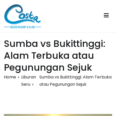
Skip
to
content
Costa Beach Resort & Club
Sumba
Sumba vs Bukittinggi:
Alam Terbuka atau
Pegunungan Sejuk
Home
Liburan
Sumba vs Bukittinggi: Alam Terbuka
Seru
atau Pegunungan Sejuk