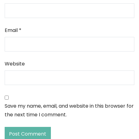
Email
*
Website
Save my name, email, and website in this browser for
the next time I comment.