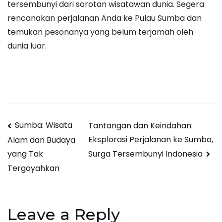
tersembunyi dari sorotan wisatawan dunia. Segera
rencanakan perjalanan Anda ke Pulau Sumba dan
temukan pesonanya yang belum terjamah oleh
dunia luar.
Post
Sumba: Wisata
Tantangan dan Keindahan:
Eksplorasi Perjalanan ke Sumba,
Alam dan Budaya
navigation
Surga Tersembunyi Indonesia
yang Tak
Tergoyahkan
Leave a Reply