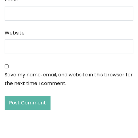
Website
Save my name, email, and website in this browser for
the next time I comment.