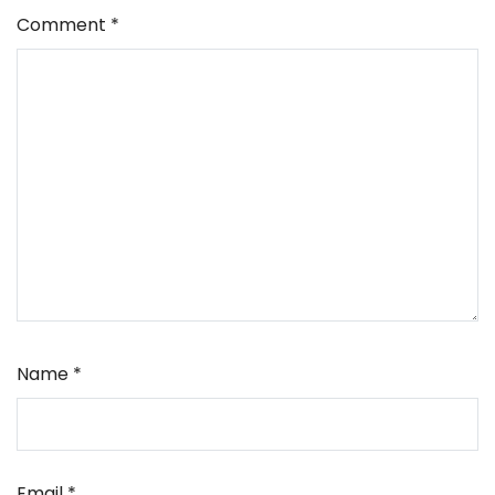
Comment
*
Name
*
Email
*