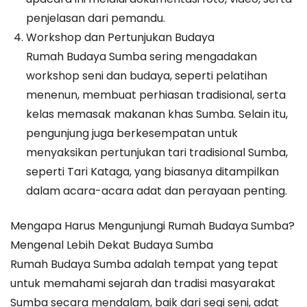
penjelasan dari pemandu.
Workshop dan Pertunjukan Budaya
Rumah Budaya Sumba sering mengadakan
workshop seni dan budaya, seperti pelatihan
menenun, membuat perhiasan tradisional, serta
kelas memasak makanan khas Sumba. Selain itu,
pengunjung juga berkesempatan untuk
menyaksikan pertunjukan tari tradisional Sumba,
seperti Tari Kataga, yang biasanya ditampilkan
dalam acara-acara adat dan perayaan penting.
Mengapa Harus Mengunjungi Rumah Budaya Sumba?
Mengenal Lebih Dekat Budaya Sumba
Rumah Budaya Sumba adalah tempat yang tepat
untuk memahami sejarah dan tradisi masyarakat
Sumba secara mendalam, baik dari segi seni, adat