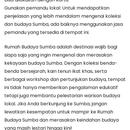
Gunakan pemandu lokal: Untuk mendapatkan
penjelasan yang lebih mendalam mengenai koleksi
dan budaya Sumba, ada baiknya menggunakan jasa
pemandu yang tersedia di tempat ini.
Rumah Budaya Sumba adalah destinasi wajib bagi
siapa saja yang ingin mengenal dan merasakan
kekayaan budaya Sumba. Dengan koleksi benda-
benda bersejarah, kain tenun ikat khas, serta
berbagai workshop dan pertunjukan budaya, tempat
ini tidak hanya memberikan pengalaman edukatif
tetapi juga membantu pelestarian warisan budaya
lokal. Jika Anda berkunjung ke Sumba, jangan
lewatkan kesempatan untuk mampir ke Rumah
Budaya Sumba dan merasakan keindahan budaya
yang masih lestari hingga kini!