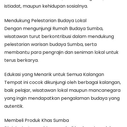
istiadat, maupun kehidupan sosialnya.
Mendukung Pelestarian Budaya Lokal
Dengan mengunjungi Rumah Budaya Sumba,
wisatawan turut berkontribusi dalam mendukung
pelestarian warisan budaya Sumba, serta
membantu para pengrajin dan seniman lokal untuk
terus berkarya.
Edukasi yang Menarik untuk Semua Kalangan
Tempat ini cocok dikunjungi oleh berbagai kalangan,
baik pelajar, wisatawan lokal maupun mancanegara
yang ingin mendapatkan pengalaman budaya yang
autentik.
Membeli Produk Khas Sumba