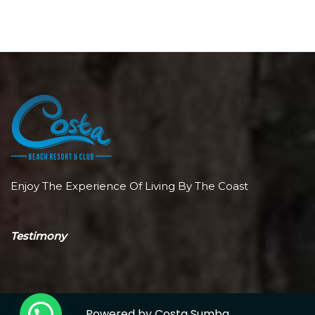
Enjoy The Experience Of Living By The Coast
Testimony
Powered by Costa Sumba