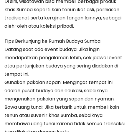
Di sini, wisatawan bisa membeli berbagai produk
khas Sumba seperti kain tenun ikat asli, perhiasan
tradisional, serta kerajinan tangan lainnya, sebagai
oleh-oleh atau koleksi pribadi.
Tips Berkunjung ke Rumah Budaya Sumba
Datang saat ada event budaya: Jika ingin
mendapatkan pengalaman lebih, cek jadwal event
atau pertunjukan budaya yang sering diadakan di
tempat ini.
Gunakan pakaian sopan: Mengingat tempat ini
adalah pusat budaya dan edukasi, sebaiknya
mengenakan pakaian yang sopan dan nyaman.
Bawa uang tunai: Jika tertarik untuk membeli kain
tenun atau suvenir khas Sumba, sebaiknya
membawa uang tunai karena tidak semua transaksi
bisa dilakukan dengan kartu.