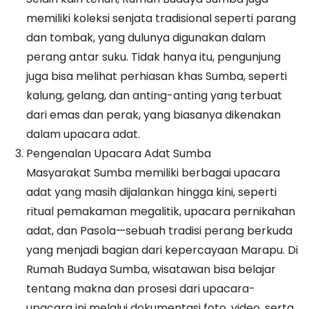
memiliki koleksi senjata tradisional seperti parang
dan tombak, yang dulunya digunakan dalam
perang antar suku. Tidak hanya itu, pengunjung
juga bisa melihat perhiasan khas Sumba, seperti
kalung, gelang, dan anting-anting yang terbuat
dari emas dan perak, yang biasanya dikenakan
dalam upacara adat.
Pengenalan Upacara Adat Sumba
Masyarakat Sumba memiliki berbagai upacara
adat yang masih dijalankan hingga kini, seperti
ritual pemakaman megalitik, upacara pernikahan
adat, dan Pasola—sebuah tradisi perang berkuda
yang menjadi bagian dari kepercayaan Marapu. Di
Rumah Budaya Sumba, wisatawan bisa belajar
tentang makna dan prosesi dari upacara-
upacara ini melalui dokumentasi foto, video, serta