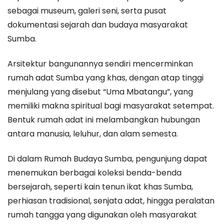
sebagai museum, galeri seni, serta pusat
dokumentasi sejarah dan budaya masyarakat
Sumba.
Arsitektur bangunannya sendiri mencerminkan
rumah adat Sumba yang khas, dengan atap tinggi
menjulang yang disebut “Uma Mbatangu”, yang
memiliki makna spiritual bagi masyarakat setempat.
Bentuk rumah adat ini melambangkan hubungan
antara manusia, leluhur, dan alam semesta.
Di dalam Rumah Budaya Sumba, pengunjung dapat
menemukan berbagai koleksi benda-benda
bersejarah, seperti kain tenun ikat khas Sumba,
perhiasan tradisional, senjata adat, hingga peralatan
rumah tangga yang digunakan oleh masyarakat