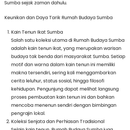
Sumba sejak zaman dahulu.
Keunikan dan Daya Tarik Rumah Budaya Sumba
Kain Tenun Ikat Sumba
Salah satu koleksi utama di Rumah Budaya Sumba
adalah kain tenun ikat, yang merupakan warisan
budaya tak benda dari masyarakat Sumba. Setiap
motif dan warna dalam kain tenun ini memiliki
makna tersendiri, sering kali menggambarkan
cerita leluhur, status sosial, hingga filosofi
kehidupan. Pengunjung dapat melihat langsung
proses pembuatan kain tenun ini dan bahkan
mencoba menenun sendiri dengan bimbingan
pengrajin lokal.
Koleksi Senjata dan Perhiasan Tradisional
Selain kain tenun, Rumah Budaya Sumba juga