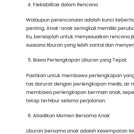
Fleksibilitas dalam Rencana
Walaupun perencanaan adalah kunci keberhasil
penting. Anak-anak seringkali memiliki peru
itu, bersiaplah untuk menyesuaikan rencana jik
suasana liburan yang lebih santai dan menye
Bawa Perlengkapan Liburan yang Tepat
Pastikan untuk membawa perlengkapan yang 
tas darurat dengan perlengkapan medis, air 
membawa perlengkapan bermain anak, seperti 
tetap terhibur selama perjalanan.
Abadikan Momen Bersama Anak
Liburan bersama anak adalah kesempatan lan