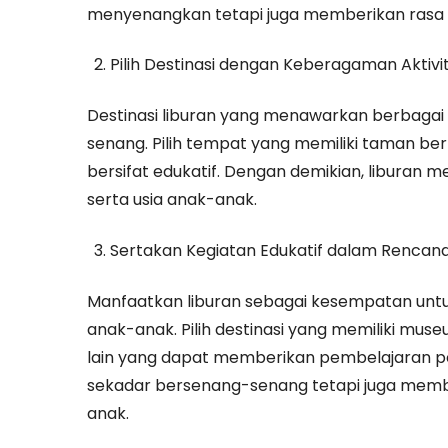
menyenangkan tetapi juga memberikan rasa
Pilih Destinasi dengan Keberagaman Aktivi
Destinasi liburan yang menawarkan berbagai
senang. Pilih tempat yang memiliki taman ber
bersifat edukatif. Dengan demikian, liburan 
serta usia anak-anak.
Sertakan Kegiatan Edukatif dalam Rencana
Manfaatkan liburan sebagai kesempatan un
anak-anak. Pilih destinasi yang memiliki mu
lain yang dapat memberikan pembelajaran posi
sekadar bersenang-senang tetapi juga mem
anak.