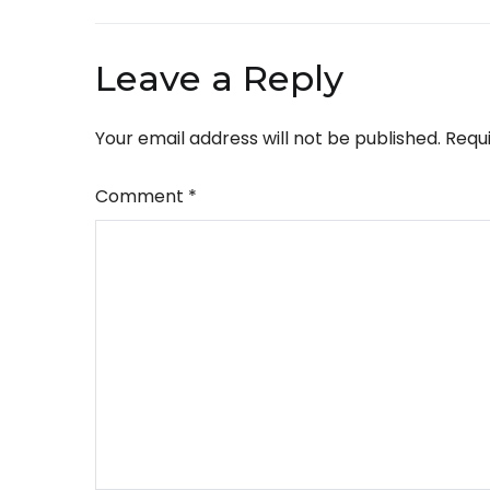
Leave a Reply
Your email address will not be published.
Requ
Comment
*