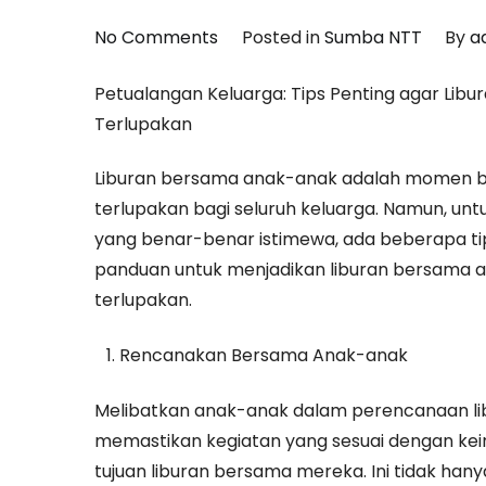
on
No Comments
Posted in
Sumba NTT
By
a
Petualangan
Petualangan Keluarga: Tips Penting agar Li
Keluarga:
Terlupakan
Tips
Penting
Liburan bersama anak-anak adalah momen b
agar
terlupakan bagi seluruh keluarga. Namun, u
Liburan
yang benar-benar istimewa, ada beberapa tips
Bersama
panduan untuk menjadikan liburan bersama a
Anak
terlupakan.
Menjadi
Pengalaman
Rencanakan Bersama Anak-anak
Tak
Terlupakan
Melibatkan anak-anak dalam perencanaan li
memastikan kegiatan yang sesuai dengan keing
tujuan liburan bersama mereka. Ini tidak ha