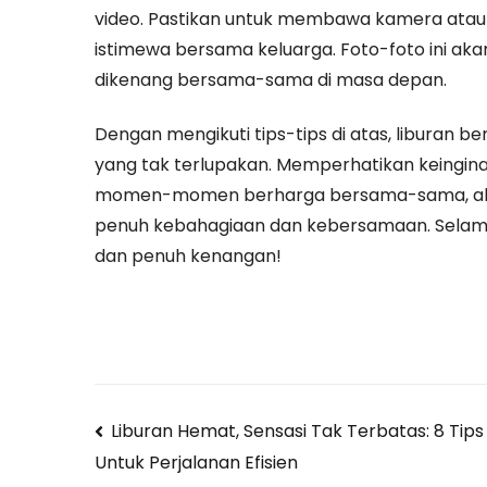
video. Pastikan untuk membawa kamera a
istimewa bersama keluarga. Foto-foto ini a
dikenang bersama-sama di masa depan.
Dengan mengikuti tips-tips di atas, liburan 
yang tak terlupakan. Memperhatikan keingin
momen-momen berharga bersama-sama, aka
penuh kebahagiaan dan kebersamaan. Selama
dan penuh kenangan!
Post
Liburan Hemat, Sensasi Tak Terbatas: 8 Tips 
Untuk Perjalanan Efisien
navigation