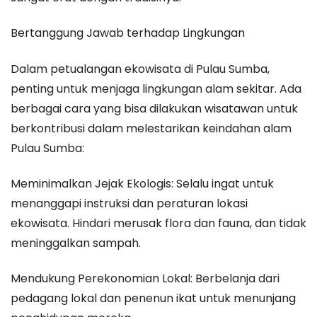
Bertanggung Jawab terhadap Lingkungan
Dalam petualangan ekowisata di Pulau Sumba,
penting untuk menjaga lingkungan alam sekitar. Ada
berbagai cara yang bisa dilakukan wisatawan untuk
berkontribusi dalam melestarikan keindahan alam
Pulau Sumba:
Meminimalkan Jejak Ekologis: Selalu ingat untuk
menanggapi instruksi dan peraturan lokasi
ekowisata. Hindari merusak flora dan fauna, dan tidak
meninggalkan sampah.
Mendukung Perekonomian Lokal: Berbelanja dari
pedagang lokal dan penenun ikat untuk menunjang