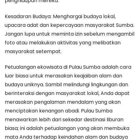
penghidupan mereka.
Kesadaran Budaya: Menghargai budaya lokal,
upacara adat dan kepercayaan masyarakat Sumba.
Jangan lupa untuk meminta izin sebelum mengambil
foto atau melakukan aktivitas yang melibatkan
masyarakat setempat.
Petualangan ekowisata di Pulau Sumba adalah cara
luar biasa untuk merasakan keajaiban alam dan
budaya uniknya. Sambil melindungi lingkungan dan
berinteraksi dengan masyarakat lokal, Anda dapat
merasakan pengalaman mendalam yang akan
menciptakan kenangan abadi. Pulau Sumba
menawarkan lebih dari sekedar destinasi liburan
biasa; ini adalah petualangan yang akan membuka
mata Anda terhadap keindahan alam dan budaya