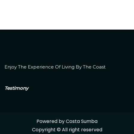
Enjoy The Experience Of Living By The Coast
Testimony
Powered by Costa Sumba
Copyright © All right reserved