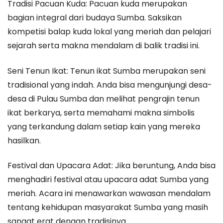
Tradisi Pacuan Kuda: Pacuan kuda merupakan
bagian integral dari budaya Sumba. Saksikan
kompetisi balap kuda lokal yang meriah dan pelajari
sejarah serta makna mendalam di balik tradisi ini.
Seni Tenun Ikat: Tenun ikat Sumba merupakan seni
tradisional yang indah. Anda bisa mengunjungi desa-
desa di Pulau Sumba dan melihat pengrajin tenun
ikat berkarya, serta memahami makna simbolis
yang terkandung dalam setiap kain yang mereka
hasilkan.
Festival dan Upacara Adat: Jika beruntung, Anda bisa
menghadiri festival atau upacara adat Sumba yang
meriah. Acara ini menawarkan wawasan mendalam
tentang kehidupan masyarakat Sumba yang masih
sangat erat dengan tradisinya.