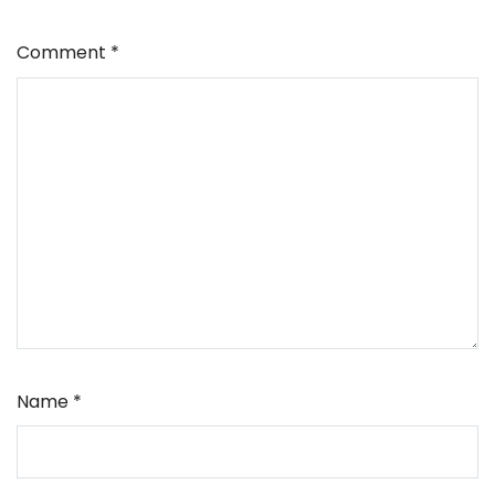
Comment
*
Name
*