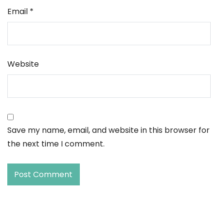
Email
*
Website
Save my name, email, and website in this browser for
the next time I comment.