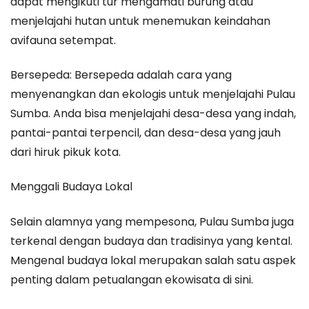
dapat mengikuti tur mengamati burung atau
menjelajahi hutan untuk menemukan keindahan
avifauna setempat.
Bersepeda: Bersepeda adalah cara yang
menyenangkan dan ekologis untuk menjelajahi Pulau
Sumba. Anda bisa menjelajahi desa-desa yang indah,
pantai-pantai terpencil, dan desa-desa yang jauh
dari hiruk pikuk kota.
Menggali Budaya Lokal
Selain alamnya yang mempesona, Pulau Sumba juga
terkenal dengan budaya dan tradisinya yang kental.
Mengenal budaya lokal merupakan salah satu aspek
penting dalam petualangan ekowisata di sini.