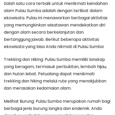
Salah satu cara terbaik untuk menikmati keindahan
alam Pulau Sumba adalah dengan terlibat dalam
ekowisata. Pulau ini menawarkan berbagai aktivitas
yang memungkinkan wisatawan mendekatkan diri
dengan alam secara berkelanjutan dan
bertanggung jawab. Berikut beberapa aktivitas
ekowisata yang bisa Anda nikmati di Pulau Sumba:
Trekking dan Hiking: Pulau Sumba memiliki lanskap
yang beragam, termasuk perbukitan, lembah hijau,
dan hutan lebat. Petualang dapat menikmati
trekking dan hiking melalui rute yang menakjubkan
dan merasakan kedamaian alam.
Melihat Burung: Pulau Sumba merupakan rumah bagi
berbagai jenis burung langka dan endemik. Anda