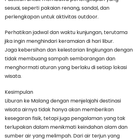
sesuai, seperti pakaian renang, sandal, dan
perlengkapan untuk aktivitas outdoor.
Perhatikan jadwal dan waktu kunjungan, terutama
jika ingin menghindari keramaian di hari libur.
Jaga kebersihan dan kelestarian lingkungan dengan
tidak membuang sampah sembarangan dan
menghormati aturan yang berlaku di setiap lokasi
wisata.
Kesimpulan
Liburan ke Malang dengan menjelajahi destinasi
wisata airnya tidak hanya akan memberikan
kesegaran fisik, tetapi juga pengalaman yang tak
terlupakan dalam menikmati keindahan alam dan
sumber air yang melimpah. Dari air terjun yang