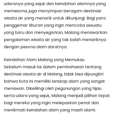
udaranya yang sejuk dan keindahan alamnya yang
Seru
memesona, juga menyimpan beragam destinasi
Liburan
wisata air yang menarik untuk dikunjungi. Bagi para
di
penggemar liburan yang ingin mencoba sesuatu
Destinasi
yang baru dan menyegarkan, Malang menawarkan
Wisata
pengalaman wisata air yang tak kalah menariknya
Air
dengan pesona alam daratnya.
Terbaik
Keindahan Alam Malang yang Memukau
Sebelum masuk ke dalam pembahasan tentang
destinasi wisata air di Malang, tidak bisa dipungkiri
bahwa kota ini memiliki lanskap alam yang sangat
menawan. Dikelilingi oleh pegunungan yang hijau
serta udara yang sejuk, Malang menjadi pilihan tepat
bagi mereka yang ingin melepaskan penat dan
menikmati keindahan alam yang masih alami.