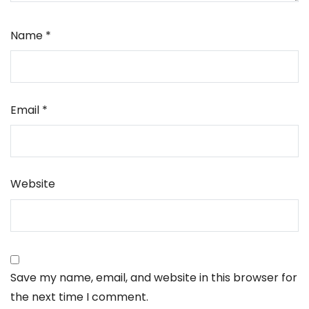
Name
*
Email
*
Website
Save my name, email, and website in this browser for
the next time I comment.