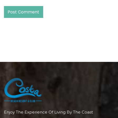
Enjoy The Experience Of Living By The Coast