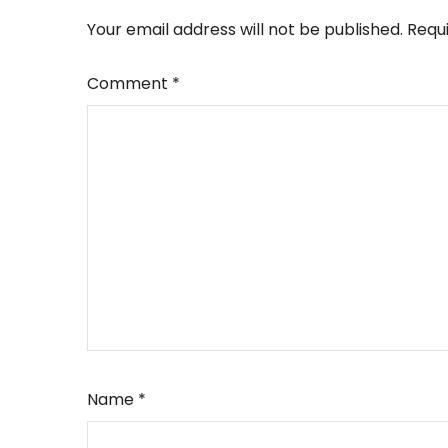
Your email address will not be published.
Requ
Comment
*
Name
*