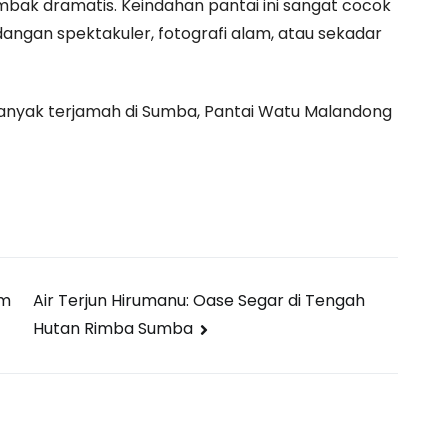
mbak dramatis. Keindahan pantai ini sangat cocok
ngan spektakuler, fotografi alam, atau sekadar
banyak terjamah di Sumba, Pantai Watu Malandong
am
Air Terjun Hirumanu: Oase Segar di Tengah
Hutan Rimba Sumba