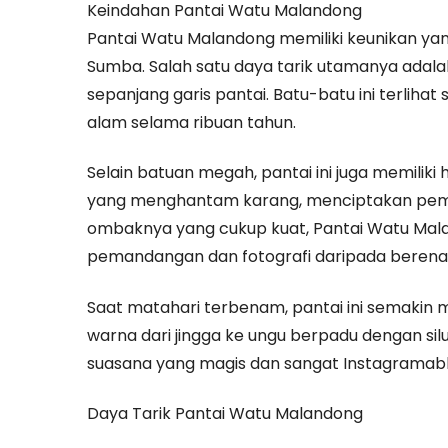
Keindahan Pantai Watu Malandong
Pantai Watu Malandong memiliki keunikan ya
Sumba. Salah satu daya tarik utamanya adalah
sepanjang garis pantai. Batu-batu ini terlihat
alam selama ribuan tahun.
Selain batuan megah, pantai ini juga memilik
yang menghantam karang, menciptakan pem
ombaknya yang cukup kuat, Pantai Watu Mal
pemandangan dan fotografi daripada berena
Saat matahari terbenam, pantai ini semakin
warna dari jingga ke ungu berpadu dengan s
suasana yang magis dan sangat Instagramabl
Daya Tarik Pantai Watu Malandong