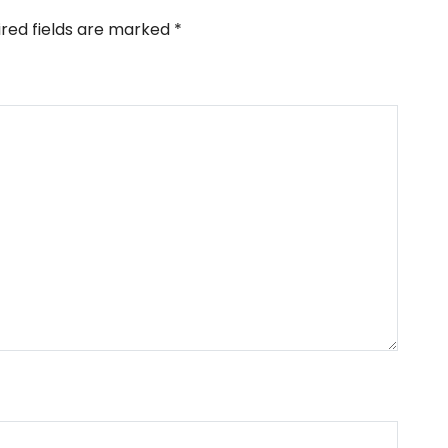
ired fields are marked
*