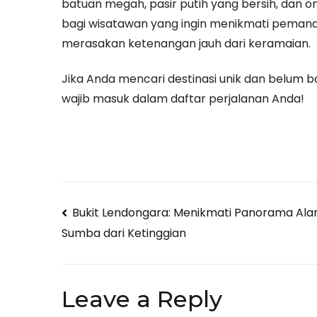
batuan megah, pasir putih yang bersih, dan o
bagi wisatawan yang ingin menikmati pemanda
merasakan ketenangan jauh dari keramaian.
Jika Anda mencari destinasi unik dan belum 
wajib masuk dalam daftar perjalanan Anda!
Post
Bukit Lendongara: Menikmati Panorama Al
Sumba dari Ketinggian
navigation
Leave a Reply