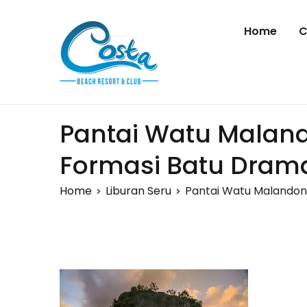
Skip
to
Home
C
content
Costa Beach
Sumba
Pantai Watu Malan
Formasi Batu Drama
Home
Liburan Seru
Pantai Watu Malandon