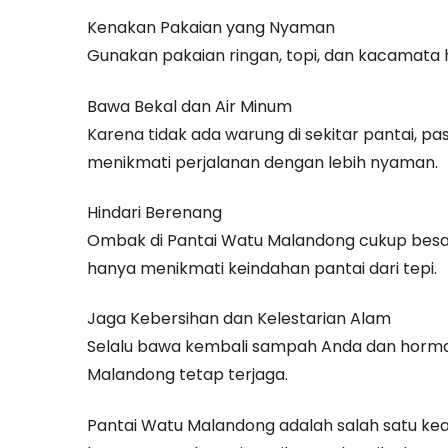
Kenakan Pakaian yang Nyaman
Gunakan pakaian ringan, topi, dan kacamata h
Bawa Bekal dan Air Minum
Karena tidak ada warung di sekitar pantai, p
menikmati perjalanan dengan lebih nyaman.
Hindari Berenang
Ombak di Pantai Watu Malandong cukup besar
hanya menikmati keindahan pantai dari tepi.
Jaga Kebersihan dan Kelestarian Alam
Selalu bawa kembali sampah Anda dan hormat
Malandong tetap terjaga.
Pantai Watu Malandong adalah salah satu ke