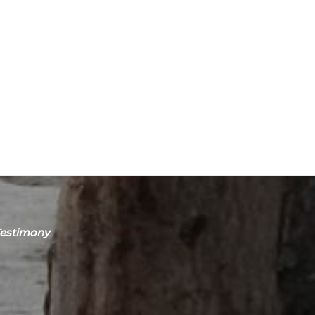
estimony