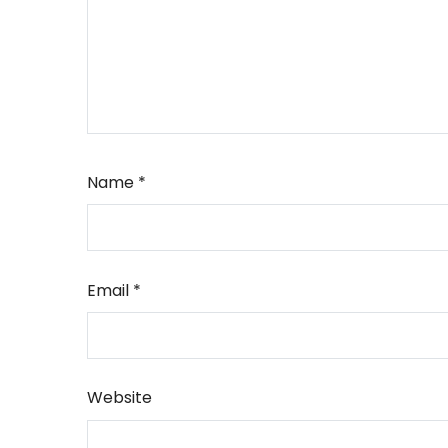
Name
*
Email
*
Website