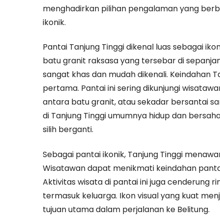
menghadirkan pilihan pengalaman yang berbe
Tanjung
ikonik.
Tinggi
Belitung:
Pantai Tanjung Tinggi dikenal luas sebagai iko
Sunyi
batu granit raksasa yang tersebar di sepan
atau
sangat khas dan mudah dikenali. Keindahan T
Ikonik?
pertama. Pantai ini sering dikunjungi wisataw
antara batu granit, atau sekadar bersantai sa
di Tanjung Tinggi umumnya hidup dan bersah
silih berganti.
Sebagai pantai ikonik, Tanjung Tinggi menaw
Wisatawan dapat menikmati keindahan panta
Aktivitas wisata di pantai ini juga cenderung
termasuk keluarga. Ikon visual yang kuat menj
tujuan utama dalam perjalanan ke Belitung.