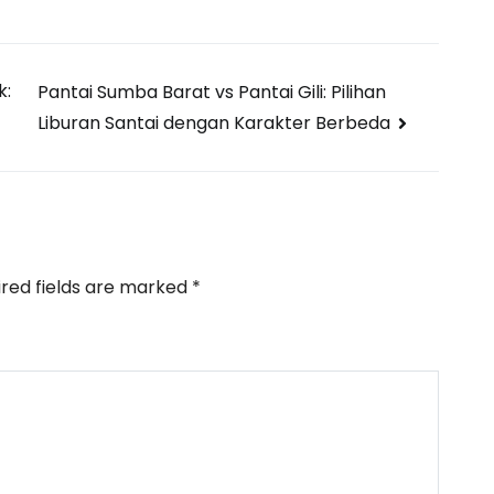
k:
Pantai Sumba Barat vs Pantai Gili: Pilihan
Liburan Santai dengan Karakter Berbeda
ired fields are marked
*