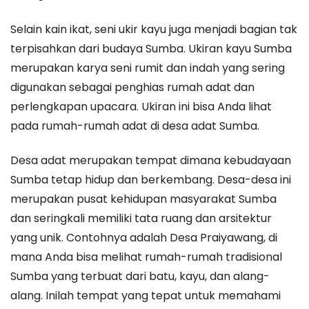
Selain kain ikat, seni ukir kayu juga menjadi bagian tak
terpisahkan dari budaya Sumba. Ukiran kayu Sumba
merupakan karya seni rumit dan indah yang sering
digunakan sebagai penghias rumah adat dan
perlengkapan upacara. Ukiran ini bisa Anda lihat
pada rumah-rumah adat di desa adat Sumba.
Desa adat merupakan tempat dimana kebudayaan
Sumba tetap hidup dan berkembang. Desa-desa ini
merupakan pusat kehidupan masyarakat Sumba
dan seringkali memiliki tata ruang dan arsitektur
yang unik. Contohnya adalah Desa Praiyawang, di
mana Anda bisa melihat rumah-rumah tradisional
Sumba yang terbuat dari batu, kayu, dan alang-
alang. Inilah tempat yang tepat untuk memahami