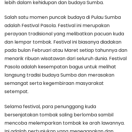
lebih dalam kehidupan dan budaya Sumba.
Salah satu momen puncak budaya di Pulau Sumba
adalah Festival Pasola. Festival ini merupakan
perayaan tradisional yang melibatkan pacuan kuda
dan lempar tombak. Festival ini biasanya diadakan
pada bulan Februari atau Maret setiap tahunnya dan
menarik ribuan wisatawan dari seluruh dunia. Festival
Pasola adalah kesempatan bagus untuk melihat
langsung tradisi budaya Sumba dan merasakan
semangat serta kegembiraan masyarakat
setempat.
Selama festival, para penunggang kuda
bersenjatakan tombak saling berlomba sambil
mencoba melemparkan tombak ke arah lawannya.
Ini adalah pertunjukan yang menegangkan dan