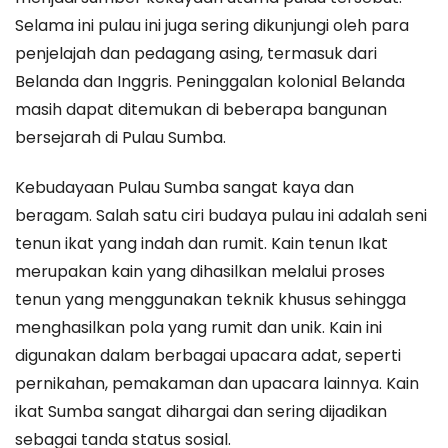
Selama ini pulau ini juga sering dikunjungi oleh para
penjelajah dan pedagang asing, termasuk dari
Belanda dan Inggris. Peninggalan kolonial Belanda
masih dapat ditemukan di beberapa bangunan
bersejarah di Pulau Sumba.
Kebudayaan Pulau Sumba sangat kaya dan
beragam. Salah satu ciri budaya pulau ini adalah seni
tenun ikat yang indah dan rumit. Kain tenun Ikat
merupakan kain yang dihasilkan melalui proses
tenun yang menggunakan teknik khusus sehingga
menghasilkan pola yang rumit dan unik. Kain ini
digunakan dalam berbagai upacara adat, seperti
pernikahan, pemakaman dan upacara lainnya. Kain
ikat Sumba sangat dihargai dan sering dijadikan
sebagai tanda status sosial.