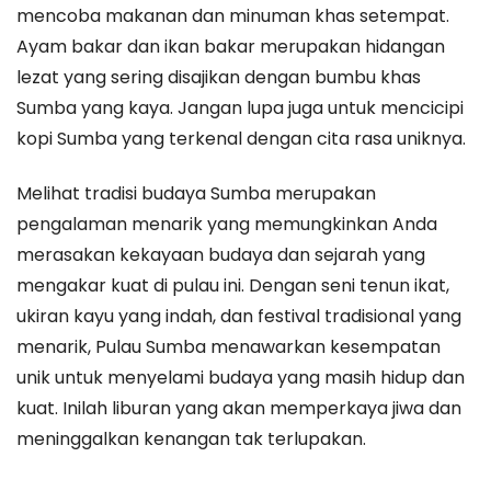
mencoba makanan dan minuman khas setempat.
Ayam bakar dan ikan bakar merupakan hidangan
lezat yang sering disajikan dengan bumbu khas
Sumba yang kaya. Jangan lupa juga untuk mencicipi
kopi Sumba yang terkenal dengan cita rasa uniknya.
Melihat tradisi budaya Sumba merupakan
pengalaman menarik yang memungkinkan Anda
merasakan kekayaan budaya dan sejarah yang
mengakar kuat di pulau ini. Dengan seni tenun ikat,
ukiran kayu yang indah, dan festival tradisional yang
menarik, Pulau Sumba menawarkan kesempatan
unik untuk menyelami budaya yang masih hidup dan
kuat. Inilah liburan yang akan memperkaya jiwa dan
meninggalkan kenangan tak terlupakan.