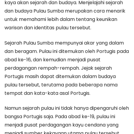
kaya akan sejarah dan budaya. Menjelajahi sejarah
dan budaya Pulau Sumba merupakan cara menarik
untuk memahami lebih dalam tentang keunikan
warisan dan identitas pulau tersebut.
Sejarah Pulau Sumba mempunyai akar yang dalam
dan beragam. Pulau ini ditemukan oleh Portugis pada
abad ke-16, dan kemudian menjadi pusat
perdagangan rempah-rempah. Jejak sejarah
Portugis masih dapat ditemukan dalam budaya
pulau tersebut, terutama pada beberapa nama
tempat dan kata-kata asal Portugis.
Namun sejarah pulau ini tidak hanya dipengaruhi oleh
bangsa Portugis saja. Pada abad ke-19, pulau ini
menjadi pusat perdagangan kayu cendana yang
menjadi sumber kekayaan utama pulau tersebut.