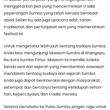
menggetarkan jiwa yang mencerminkan tradisi
peperangan Sumba yang telah berusia berabad-
abad. Selain itu, ada juga upacara adat, tarian
tradisional, dan pertunjukan seni yang memeriahkan
festival ini.
Untuk mengetahui lebih jauh tentang budaya Sumba,
Anda bisa mengunjungi Museum Sumba di Waingapu,
ibu kota Sumba Timur. Museum ini memiliki koleksi
benda seni dan sejarah yang memberikan wawasan
mendalam tentang budaya dan sejarah Sumba.
Anda juga dapat berinteraksi dengan masyarakat
setempat dan bertanya tentang kehidupan sehari-
hari, kepercayaan, dan tradisi mereka.
Selama berwisata ke Pulau Sumba, jangan ragu untuk