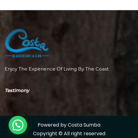
Enjoy The Experience Of Living By The Coast
Testimony
Powered by Costa Sumba
Copyright © All right reserved