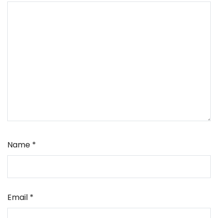
Name
*
Email
*