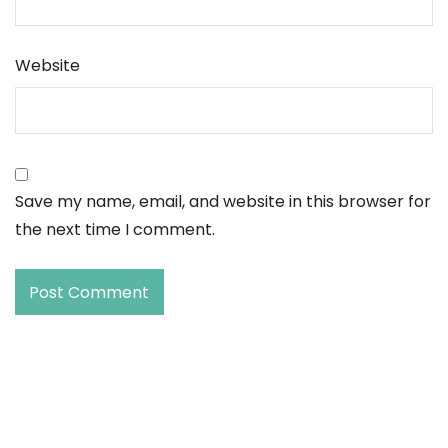
Website
Save my name, email, and website in this browser for
the next time I comment.