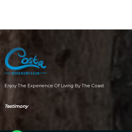
Enjoy The Experience Of Living By The Coast
Testimony