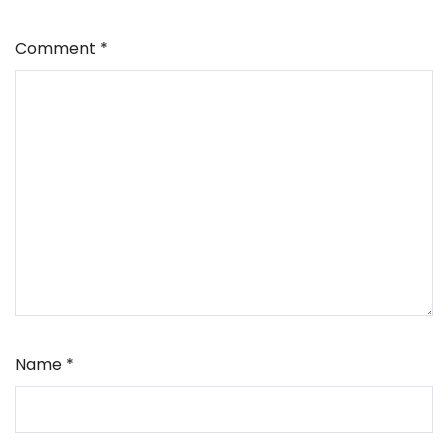
Comment
*
Name
*