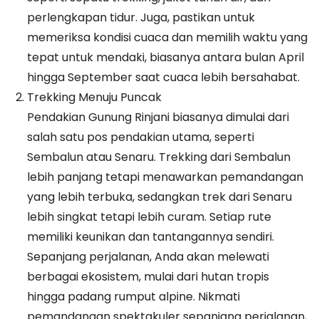
perlengkapan tidur. Juga, pastikan untuk
memeriksa kondisi cuaca dan memilih waktu yang
tepat untuk mendaki, biasanya antara bulan April
hingga September saat cuaca lebih bersahabat.
Trekking Menuju Puncak
Pendakian Gunung Rinjani biasanya dimulai dari
salah satu pos pendakian utama, seperti
Sembalun atau Senaru. Trekking dari Sembalun
lebih panjang tetapi menawarkan pemandangan
yang lebih terbuka, sedangkan trek dari Senaru
lebih singkat tetapi lebih curam. Setiap rute
memiliki keunikan dan tantangannya sendiri.
Sepanjang perjalanan, Anda akan melewati
berbagai ekosistem, mulai dari hutan tropis
hingga padang rumput alpine. Nikmati
pemandangan spektakuler sepanjang perjalanan,