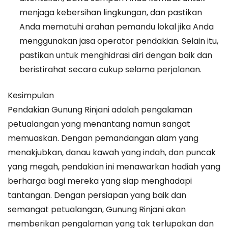
menjaga kebersihan lingkungan, dan pastikan
Anda mematuhi arahan pemandu lokal jika Anda
menggunakan jasa operator pendakian. Selain itu,
pastikan untuk menghidrasi diri dengan baik dan
beristirahat secara cukup selama perjalanan.
Kesimpulan
Pendakian Gunung Rinjani adalah pengalaman
petualangan yang menantang namun sangat
memuaskan. Dengan pemandangan alam yang
menakjubkan, danau kawah yang indah, dan puncak
yang megah, pendakian ini menawarkan hadiah yang
berharga bagi mereka yang siap menghadapi
tantangan. Dengan persiapan yang baik dan
semangat petualangan, Gunung Rinjani akan
memberikan pengalaman yang tak terlupakan dan