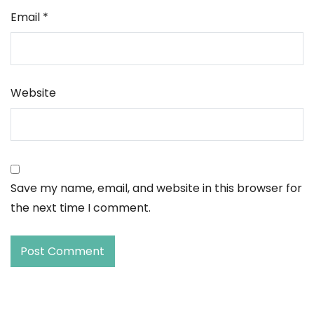
Email
*
Website
Save my name, email, and website in this browser for
the next time I comment.