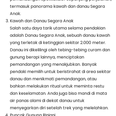
termasuk panorama kawah dan danau Segara
Anak.
Kawah dan Danau Segara Anak
Salah satu daya tarik utama selama pendakian
adalah Danau Segara Anak, sebuah danau kawah
yang terletak di ketinggian sekitar 2.000 meter.
Danau ini dikelilingi oleh tebing-tebing curam dan
gunung berapi lainnya, menciptakan
pemandangan yang menakjubkan. Banyak
pendaki memilih untuk beristirahat di area sekitar
danau dan menikmati pemandangan, atau
bahkan melakukan ritual untuk meminta restu
dan keselamatan. Anda juga bisa mandi di mata
air panas alami di dekat danau untuk
menyegarkan diri setelah trek yang melelahkan.
Puncak Gunung Rinjani