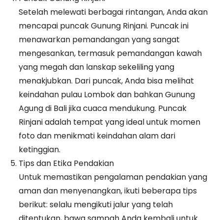
Setelah melewati berbagai rintangan, Anda akan
mencapai puncak Gunung Rinjani. Puncak ini
menawarkan pemandangan yang sangat
mengesankan, termasuk pemandangan kawah
yang megah dan lanskap sekeliling yang
menakjubkan. Dari puncak, Anda bisa melihat
keindahan pulau Lombok dan bahkan Gunung
Agung di Bali jika cuaca mendukung. Puncak
Rinjani adalah tempat yang ideal untuk momen
foto dan menikmati keindahan alam dari
ketinggian.
Tips dan Etika Pendakian
Untuk memastikan pengalaman pendakian yang
aman dan menyenangkan, ikuti beberapa tips
berikut: selalu mengikuti jalur yang telah
ditentukan, bawa sampah Anda kembali untuk