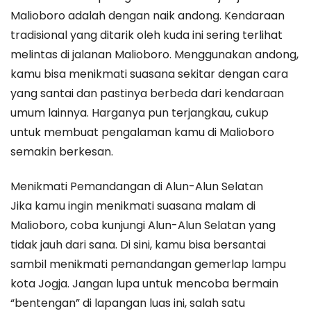
Malioboro adalah dengan naik andong. Kendaraan
tradisional yang ditarik oleh kuda ini sering terlihat
melintas di jalanan Malioboro. Menggunakan andong,
kamu bisa menikmati suasana sekitar dengan cara
yang santai dan pastinya berbeda dari kendaraan
umum lainnya. Harganya pun terjangkau, cukup
untuk membuat pengalaman kamu di Malioboro
semakin berkesan.
Menikmati Pemandangan di Alun-Alun Selatan
Jika kamu ingin menikmati suasana malam di
Malioboro, coba kunjungi Alun-Alun Selatan yang
tidak jauh dari sana. Di sini, kamu bisa bersantai
sambil menikmati pemandangan gemerlap lampu
kota Jogja. Jangan lupa untuk mencoba bermain
“bentengan” di lapangan luas ini, salah satu