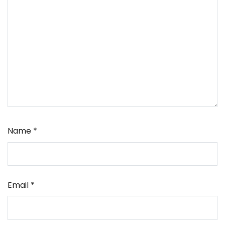
Name
*
Email
*