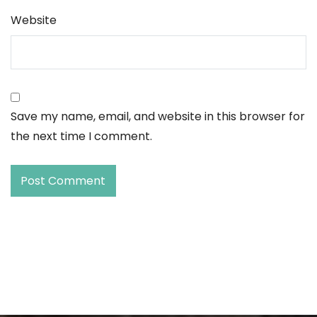
Website
Save my name, email, and website in this browser for
the next time I comment.