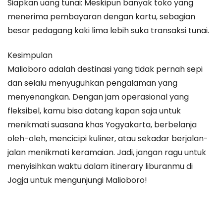
Siapkan uang tunai: Meskipun banyak toko yang
menerima pembayaran dengan kartu, sebagian
besar pedagang kaki lima lebih suka transaksi tunai.
Kesimpulan
Malioboro adalah destinasi yang tidak pernah sepi
dan selalu menyuguhkan pengalaman yang
menyenangkan. Dengan jam operasional yang
fleksibel, kamu bisa datang kapan saja untuk
menikmati suasana khas Yogyakarta, berbelanja
oleh-oleh, mencicipi kuliner, atau sekadar berjalan-
jalan menikmati keramaian. Jadi, jangan ragu untuk
menyisihkan waktu dalam itinerary liburanmu di
Jogja untuk mengunjungi Malioboro!