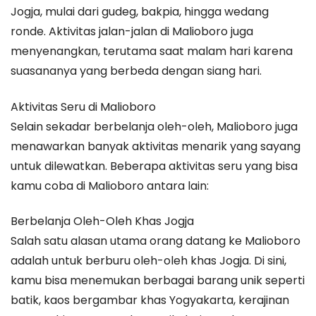
Jogja, mulai dari gudeg, bakpia, hingga wedang
ronde. Aktivitas jalan-jalan di Malioboro juga
menyenangkan, terutama saat malam hari karena
suasananya yang berbeda dengan siang hari.
Aktivitas Seru di Malioboro
Selain sekadar berbelanja oleh-oleh, Malioboro juga
menawarkan banyak aktivitas menarik yang sayang
untuk dilewatkan. Beberapa aktivitas seru yang bisa
kamu coba di Malioboro antara lain:
Berbelanja Oleh-Oleh Khas Jogja
Salah satu alasan utama orang datang ke Malioboro
adalah untuk berburu oleh-oleh khas Jogja. Di sini,
kamu bisa menemukan berbagai barang unik seperti
batik, kaos bergambar khas Yogyakarta, kerajinan