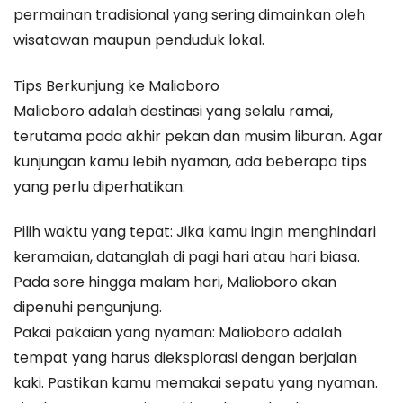
permainan tradisional yang sering dimainkan oleh
wisatawan maupun penduduk lokal.
Tips Berkunjung ke Malioboro
Malioboro adalah destinasi yang selalu ramai,
terutama pada akhir pekan dan musim liburan. Agar
kunjungan kamu lebih nyaman, ada beberapa tips
yang perlu diperhatikan:
Pilih waktu yang tepat: Jika kamu ingin menghindari
keramaian, datanglah di pagi hari atau hari biasa.
Pada sore hingga malam hari, Malioboro akan
dipenuhi pengunjung.
Pakai pakaian yang nyaman: Malioboro adalah
tempat yang harus dieksplorasi dengan berjalan
kaki. Pastikan kamu memakai sepatu yang nyaman.