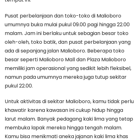
Pusat perbelanjaan dan toko-toko di Malioboro
umumnya buka mulai pukul 09.00 pagi hingga 22.00
malam. Jam ini berlaku untuk sebagian besar toko
oleh-oleh, toko batik, dan pusat perbelanjaan yang
ada di sepanjang jalan Malioboro. Beberapa toko
besar seperti Malioboro Mall dan Plaza Malioboro
memiliki jam operasional yang sedikit lebih fleksibel,
namun pada umumnya mereka juga tutup sekitar
pukul 22.00.
Untuk aktivitas di sekitar Malioboro, kamu tidak perlu
khawatir karena kawasan ini cukup hidup hingga
larut malam. Banyak pedagang kaki lima yang tetap
membuka lapak mereka hingga tengah malam.
Kamu bisa menikmati aneka jajanan kaki lima khas