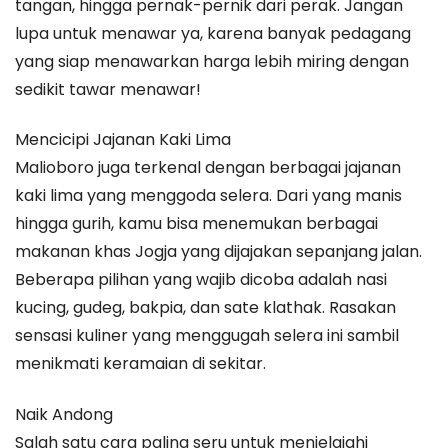
tangan, hingga pernak-pernik dari perak. Jangan
lupa untuk menawar ya, karena banyak pedagang
yang siap menawarkan harga lebih miring dengan
sedikit tawar menawar!
Mencicipi Jajanan Kaki Lima
Malioboro juga terkenal dengan berbagai jajanan
kaki lima yang menggoda selera. Dari yang manis
hingga gurih, kamu bisa menemukan berbagai
makanan khas Jogja yang dijajakan sepanjang jalan.
Beberapa pilihan yang wajib dicoba adalah nasi
kucing, gudeg, bakpia, dan sate klathak. Rasakan
sensasi kuliner yang menggugah selera ini sambil
menikmati keramaian di sekitar.
Naik Andong
Salah satu cara paling seru untuk menjelajahi