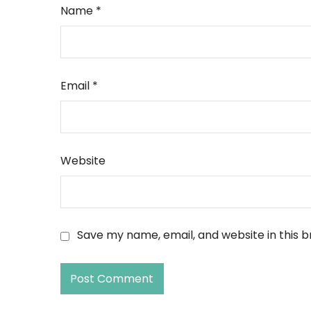
Name
*
Email
*
Website
Save my name, email, and website in this 