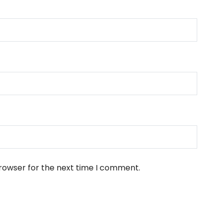
browser for the next time I comment.