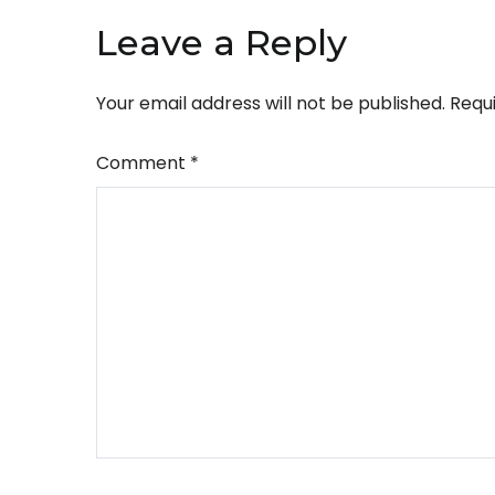
Leave a Reply
Your email address will not be published.
Requ
Comment
*