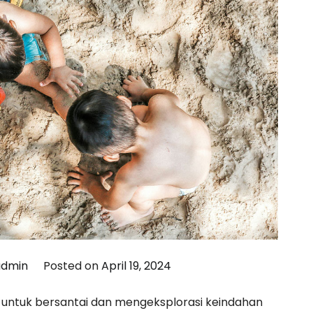
admin
Posted on
April 19, 2024
 untuk bersantai dan mengeksplorasi keindahan