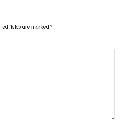
ired fields are marked
*