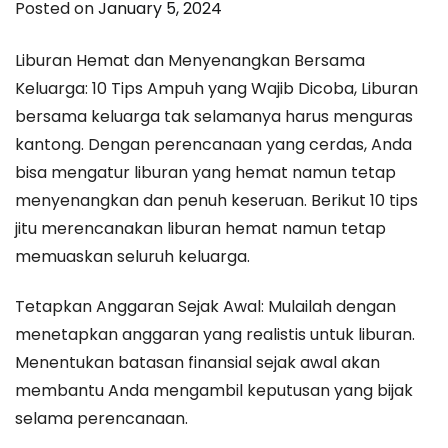
Liburan
Posted on
January 5, 2024
Hemat
Liburan Hemat dan Menyenangkan Bersama
dan
Keluarga: 10 Tips Ampuh yang Wajib Dicoba, Liburan
Menyenangkan
bersama keluarga tak selamanya harus menguras
Bersama
kantong. Dengan perencanaan yang cerdas, Anda
Keluarga:
bisa mengatur liburan yang hemat namun tetap
10
menyenangkan dan penuh keseruan. Berikut 10 tips
Tips
jitu merencanakan liburan hemat namun tetap
Ampuh
memuaskan seluruh keluarga.
yang
Wajib
Tetapkan Anggaran Sejak Awal: Mulailah dengan
Dicoba
menetapkan anggaran yang realistis untuk liburan.
Menentukan batasan finansial sejak awal akan
membantu Anda mengambil keputusan yang bijak
selama perencanaan.