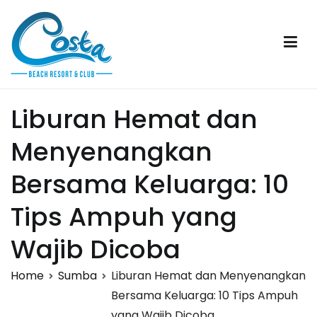
Skip
to
content
Costa Beach Resort & Club
Sumba
Liburan Hemat dan
Menyenangkan
Bersama Keluarga: 10
Tips Ampuh yang
Wajib Dicoba
Home
Sumba
Liburan Hemat dan Menyenangkan
Bersama Keluarga: 10 Tips Ampuh
yang Wajib Dicoba