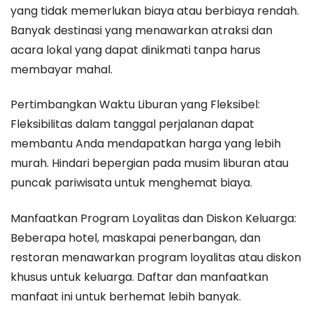
yang tidak memerlukan biaya atau berbiaya rendah.
Banyak destinasi yang menawarkan atraksi dan
acara lokal yang dapat dinikmati tanpa harus
membayar mahal.
Pertimbangkan Waktu Liburan yang Fleksibel:
Fleksibilitas dalam tanggal perjalanan dapat
membantu Anda mendapatkan harga yang lebih
murah. Hindari bepergian pada musim liburan atau
puncak pariwisata untuk menghemat biaya.
Manfaatkan Program Loyalitas dan Diskon Keluarga:
Beberapa hotel, maskapai penerbangan, dan
restoran menawarkan program loyalitas atau diskon
khusus untuk keluarga. Daftar dan manfaatkan
manfaat ini untuk berhemat lebih banyak.