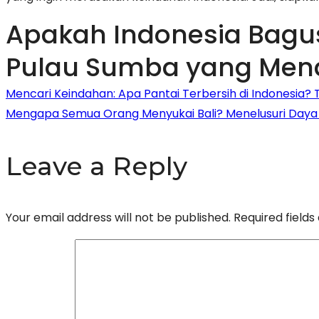
Apakah Indonesia Bagus
Pulau Sumba yang Men
Post
Mencari Keindahan: Apa Pantai Terbersih di Indonesia?
Mengapa Semua Orang Menyukai Bali? Menelusuri Daya 
navigation
Leave a Reply
Your email address will not be published.
Required field