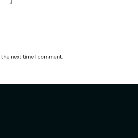
r the next time I comment.