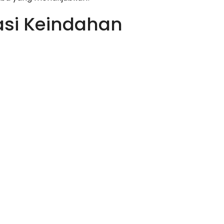
asi Keindahan