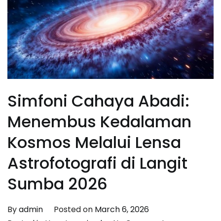
Simfoni Cahaya Abadi:
Menembus Kedalaman
Kosmos Melalui Lensa
Astrofotografi di Langit
Sumba 2026
By
admin
Posted on
March 6, 2026