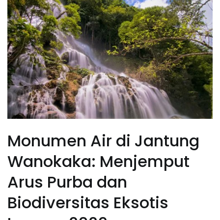
Monumen Air di Jantung
Wanokaka: Menjemput
Arus Purba dan
Biodiversitas Eksotis