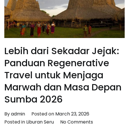
Lebih dari Sekadar Jejak:
Panduan Regenerative
Travel untuk Menjaga
Marwah dan Masa Depan
Sumba 2026
By
admin
Posted on
March 23, 2026
on
Posted in
Liburan Seru
No Comments