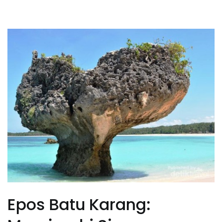
2026
Epos Batu Karang: