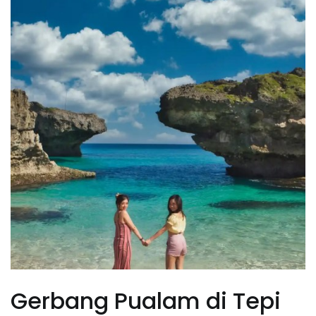
Gerbang Pualam di Tepi